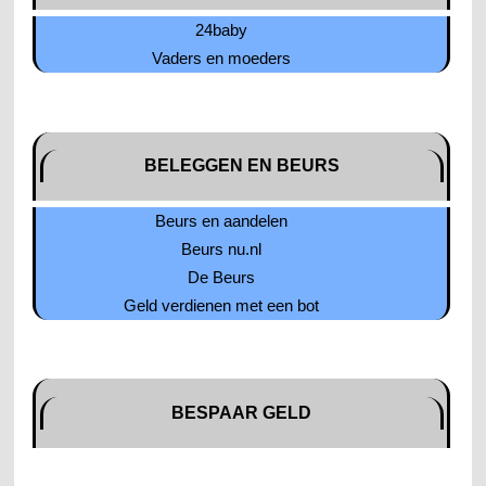
24baby
Vaders en moeders
BELEGGEN EN BEURS
Beurs en aandelen
Beurs nu.nl
De Beurs
Geld verdienen met een bot
BESPAAR GELD