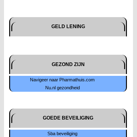
GELD LENING
GEZOND ZIJN
Navigeer naar Pharmathuis.com
Nu.nl gezondheid
GOEDE BEVEILIGING
Sba beveiliging