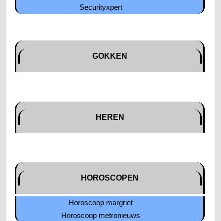
Securityxpert
GOKKEN
HEREN
HOROSCOPEN
Horoscoop margriet
Horoscoop metronieuws