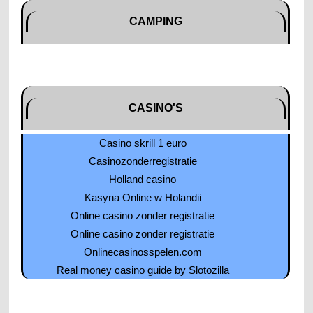
CAMPING
CASINO'S
Casino skrill 1 euro
Casinozonderregistratie
Holland casino
Kasyna Online w Holandii
Online casino zonder registratie
Online casino zonder registratie
Onlinecasinosspelen.com
Real money casino guide by Slotozilla