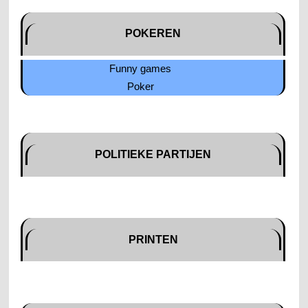
POKEREN
Funny games
Poker
POLITIEKE PARTIJEN
PRINTEN