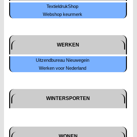
TextieldrukShop
Webshop keurmerk
WERKEN
Uitzendbureau Nieuwegein
Werken voor Nederland
WINTERSPORTEN
WONEN