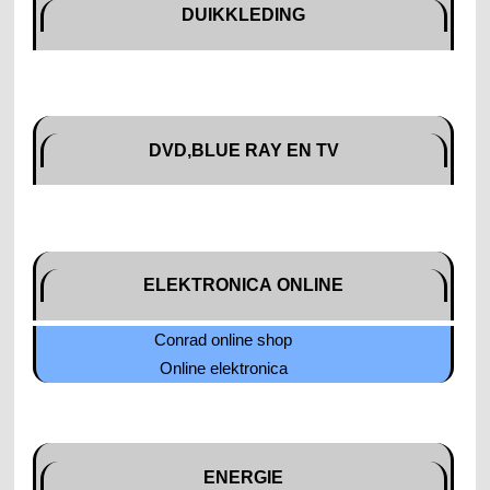
DUIKKLEDING
DVD,BLUE RAY EN TV
ELEKTRONICA ONLINE
Conrad online shop
Online elektronica
ENERGIE