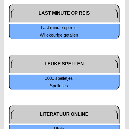
LAST MINUTE OP REIS
Last minute op reis
Willekeurige getallen
LEUKE SPELLEN
1001 spelletjes
Spelletjes
LITERATUUR ONLINE
Libris