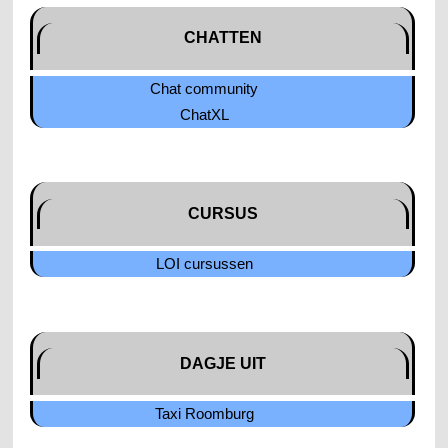
CHATTEN
Chat community
ChatXL
CURSUS
LOI cursussen
DAGJE UIT
Taxi Roomburg