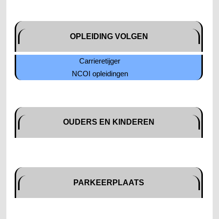
OPLEIDING VOLGEN
Carrieretijger
NCOI opleidingen
OUDERS EN KINDEREN
PARKEERPLAATS