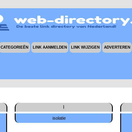
CATEGORIEËN
LINK AANMELDEN
LINK WIJZIGEN
ADVERTEREN
I
isolatie